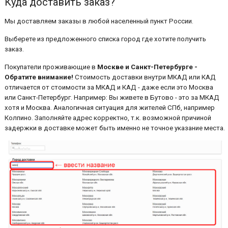
Куда доставить заказ?
Мы доставляем заказы в любой населенный пункт России.
Выберете из предложенного списка город где хотите получить
заказ.
Покупатели проживающие в
Москве и Санкт-Петербурге -
Обратите внимание!
Стоимость доставки внутри МКАД или КАД
отличается от стоимости за МКАД и КАД - даже если это Москва
или Санкт-Петербург. Например: Вы живете в Бутово - это за МКАД
хотя и Москва. Аналогичная ситуация для жителей СПб, например
Колпино. Заполняйте адрес корректно, т.к. возможной причиной
задержки в доставке может быть именно не точное указание места.