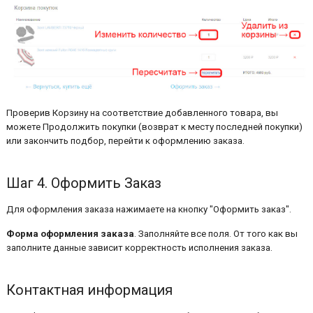
Проверив Корзину на соответствие добавленного товара, вы
можете Продолжить покупки (возврат к месту последней покупки)
или закончить подбор, перейти к оформлению заказа.
Шаг 4. Оформить Заказ
Для оформления заказа нажимаете на кнопку "Оформить заказ".
Форма оформления заказа
. Заполняйте все поля. От того как вы
заполните данные зависит корректность исполнения заказа.
Контактная информация