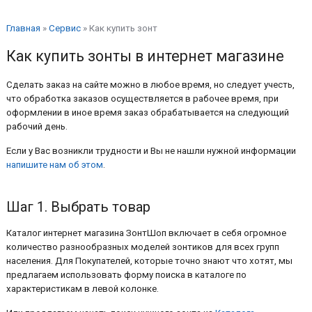
Главная
»
Сервис
»
Как купить зонт
Как купить зонты в интернет магазине
Сделать заказ на сайте можно в любое время, но следует учесть,
что обработка заказов осуществляется в рабочее время, при
оформлении в иное время заказ обрабатывается на следующий
рабочий день.
Если у Вас возникли трудности и Вы не нашли нужной информации
напишите нам об этом
.
Шаг 1. Выбрать товар
Каталог интернет магазина ЗонтШоп включает в себя огромное
количество разнообразных моделей зонтиков для всех групп
населения. Для Покупателей, которые точно знают что хотят, мы
предлагаем использовать форму поиска в каталоге по
характеристикам в левой колонке.