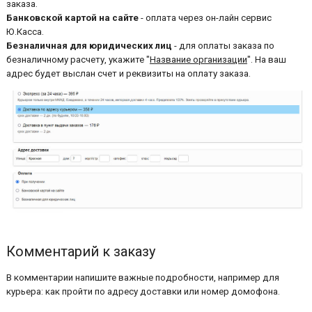
заказа.
Банковской картой на сайте
- оплата через он-лайн сервис
Ю.Касса.
Безналичная для юридических лиц
- для оплаты заказа по
безналичному расчету, укажите "
Название организации
". На ваш
адрес будет выслан счет и реквизиты на оплату заказа.
Комментарий к заказу
В комментарии напишите важные подробности, например для
курьера: как пройти по адресу доставки или номер домофона.