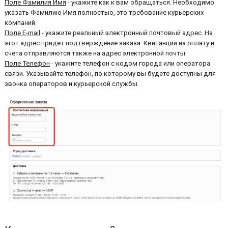
Поле Фамилия Имя
- укажите как к вам обращаться. Необходимо
указать Фамилию Имя полностью, это требование курьерских
компаний.
Поле E-mail
- укажите реальный электронный почтовый адрес. На
этот адрес придет подтверждение заказа. Квитанции на оплату и
счета отправляются также на адрес электронной почты.
Поле Телефон
- укажите телефон с кодом города или оператора
связи. Указывайте телефон, по которому вы будете доступны для
звонка операторов и курьерской службы.