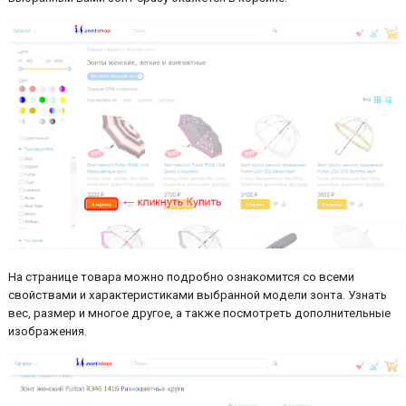
На странице товара можно подробно ознакомится со всеми
свойствами и характеристиками выбранной модели зонта. Узнать
вес, размер и многое другое, а также посмотреть дополнительные
изображения.