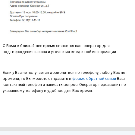
С Вами в ближайшее время свяжется наш оператор для
подтверждения заказа и уточнения введенной информации.
Если у Вас не получается дозвониться по телефону, либо у Вас нет
времени, то Вы можете отправить в
форме обратной связи
Ваш
контактный телефон и написать вопрос. Оператор перезвонит по
указанному телефону в удобное для Вас время.