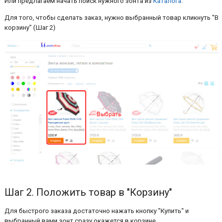
Или предлагаем начать поиск нужного зонта из
Каталога
.
Для того, чтобы сделать заказ, нужно выбранный товар кликнуть "В
корзину" (Шаг 2)
Шаг 2. Положить товар в "Корзину"
Для быстрого заказа достаточно нажать кнопку "Купить" и
выбранный вами зонт сразу окажется в корзине.