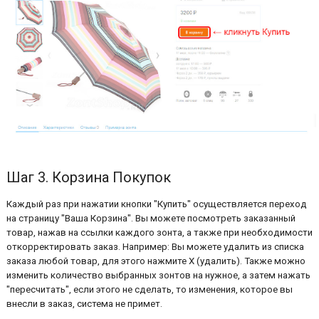
Шаг 3. Корзина Покупок
Каждый раз при нажатии кнопки "Купить" осуществляется переход
на страницу "Ваша Корзина". Вы можете посмотреть заказанный
товар, нажав на ссылки каждого зонта, а также при необходимости
откорректировать заказ. Например: Вы можете удалить из списка
заказа любой товар, для этого нажмите Х (удалить). Также можно
изменить количество выбранных зонтов на нужное, а затем нажать
"пересчитать", если этого не сделать, то изменения, которое вы
внесли в заказ, система не примет.