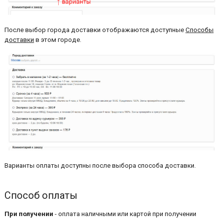
После выбор города доставки отображаются доступные
Способы
доставки
в этом городе.
Варианты оплаты доступны после выбора способа доставки.
Способ оплаты
При получении
- оплата наличными или картой при получении