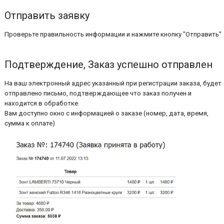
Отправить заявку
Проверьте правильность информации и нажмите кнопку "Отправить"
Подтверждение, Заказ успешно отправлен
На ваш электронный адрес указанный при регистрации заказа, будет
отправлено письмо, подтверждающее что заказ получен и
находится в обработке.
Вам доступно окно с информацией о заказе (номер, дата, время,
сумма к оплате)