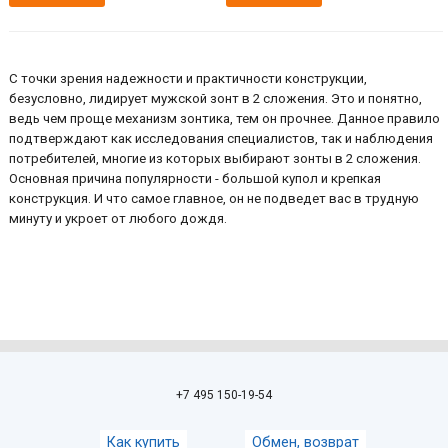
С точки зрения надежности и практичности конструкции,
безусловно, лидирует мужской зонт в 2 сложения. Это и понятно,
ведь чем проще механизм зонтика, тем он прочнее. Данное правило
подтверждают как исследования специалистов, так и наблюдения
потребителей, многие из которых выбирают зонты в 2 сложения.
Основная причина популярности - большой купол и крепкая
конструкция. И что самое главное, он не подведет вас в трудную
минуту и укроет от любого дождя.
+7 495 150-19-54
Как купить
Обмен, возврат