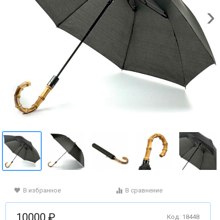
В избранное
В сравнение
10000 ₽
Код: 18448