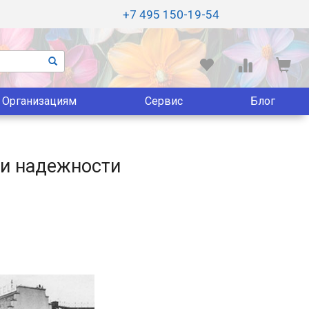
+7 495 150-19-54
Организациям
Сервис
Блог
а и надежности