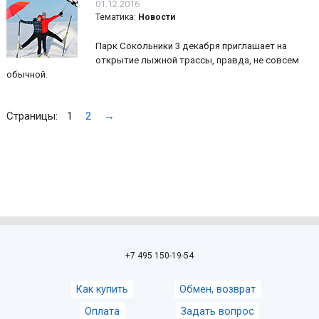
01.12.2016
Тематика:
Новости
Парк Сокольники 3 декабря приглашает на
открытие лыжной трассы, правда, не совсем
обычной.
Страницы:
1
2
→
+7 495 150-19-54
Как купить
Обмен, возврат
Оплата
Задать вопрос