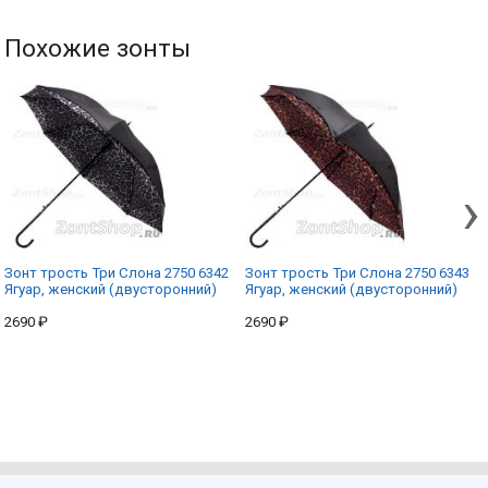
Похожие зонты
›
Зонт трость Три Слона 2750 6342
Зонт трость Три Слона 2750 6343
Ягуар, женский (двусторонний)
Ягуар, женский (двусторонний)
2690 ₽
2690 ₽