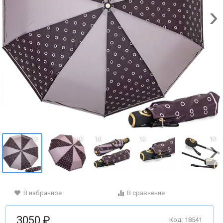
В избранное
В сравнение
3050 ₽
Код: 18541