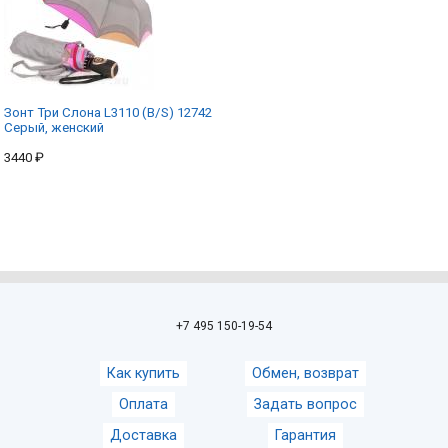
Зонт Три Слона L3110 (B/S) 12742
Серый, женский
3440 ₽
+7 495 150-19-54
Как купить
Обмен, возврат
Оплата
Задать вопрос
Доставка
Гарантия