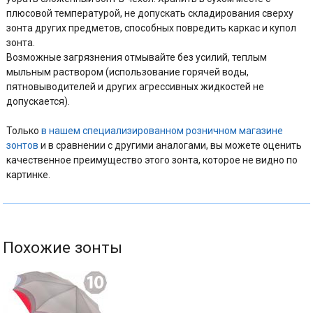
плюсовой температурой, не допускать складирования сверху
зонта других предметов, способных повредить каркас и купол
зонта.
Возможные загрязнения отмывайте без усилий, теплым
мыльным раствором (использование горячей воды,
пятновыводителей и других агрессивных жидкостей не
допускается).
Только
в нашем специализированном розничном магазине
зонтов
и в сравнении с другими аналогами, вы можете оценить
качественное преимущество этого зонта, которое не видно по
картинке.
Похожие зонты