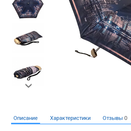
Описание
Характеристики
Отзывы
0