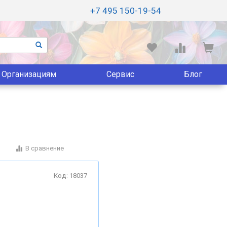
+7 495 150-19-54
Организациям
Сервис
Блог
В сравнение
Код: 18037