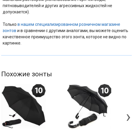
пятновыводителей и других агрессивных жидкостей не
допускается).
Только
в нашем специализированном розничном магазине
зонтов
и в сравнении с другими аналогами, вы можете оценить
качественное преимущество этого зонта, которое не видно по
картинке.
Похожие зонты
›