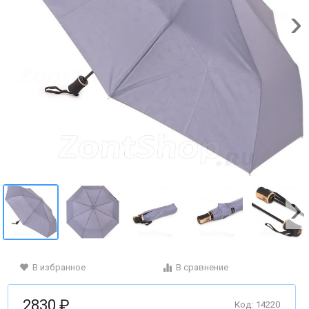
В избранное
В сравнение
2830 ₽
Код: 14220