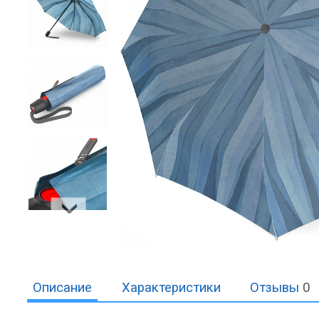
Описание
Характеристики
Отзывы
0