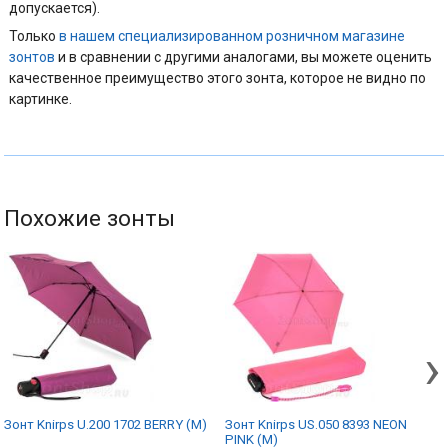
допускается).
Только
в нашем специализированном розничном магазине
зонтов
и в сравнении с другими аналогами, вы можете оценить
качественное преимущество этого зонта, которое не видно по
картинке.
Похожие зонты
›
Зонт Knirps U.200 1702 BERRY (M)
Зонт Knirps US.050 8393 NEON
PINK (M)