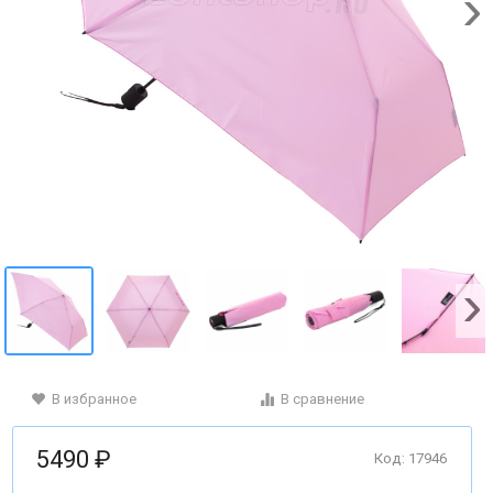
В избранное
В сравнение
5490 ₽
Код: 17946