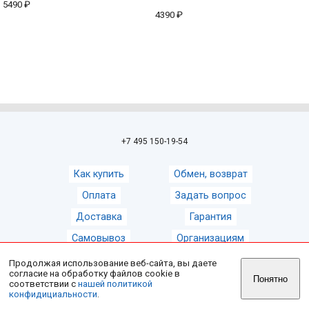
5490 ₽
4390 ₽
+7 495 150-19-54
Как купить
Обмен, возврат
Оплата
Задать вопрос
Доставка
Гарантия
Самовывоз
Организациям
Продолжая использование веб-сайта, вы даете
согласие на обработку файлов cookie в
© 2008-2026
Магазин зонтов ZontShop
Понятно
соответствии с
нашей политикой
конфидициальности
.