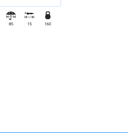
85
15
160