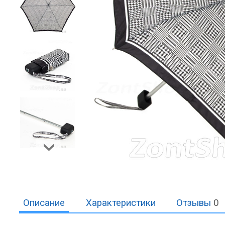
Описание
Характеристики
Отзывы
0