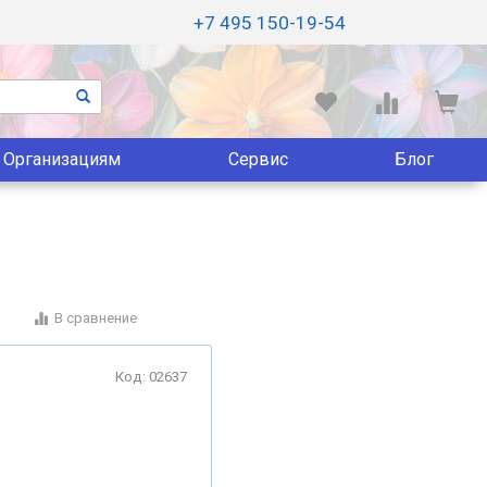
+7 495 150-19-54
Организациям
Сервис
Блог
В сравнение
Код: 02637