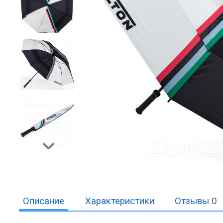
Описание
Характеристики
Отзывы
0