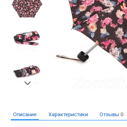
Описание
Характеристики
Отзывы
0