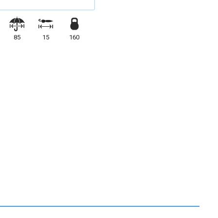
85
15
160