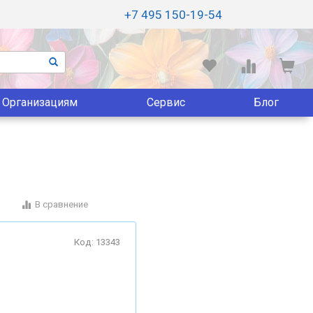
+7 495 150-19-54
Организациям
Сервис
Блог
В сравнение
Код: 13343