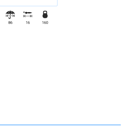
86
16
160