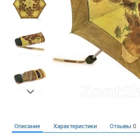
Описание
Характеристики
Отзывы
0