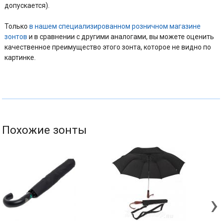
допускается).
Только
в нашем специализированном розничном магазине
зонтов
и в сравнении с другими аналогами, вы можете оценить
качественное преимущество этого зонта, которое не видно по
картинке.
Похожие зонты
›