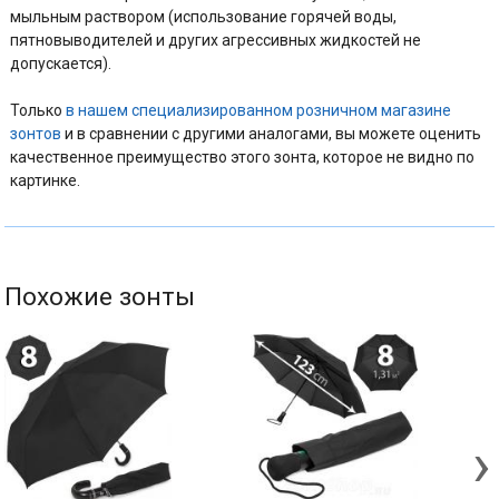
мыльным раствором (использование горячей воды,
пятновыводителей и других агрессивных жидкостей не
допускается).
Только
в нашем специализированном розничном магазине
зонтов
и в сравнении с другими аналогами, вы можете оценить
качественное преимущество этого зонта, которое не видно по
картинке.
Похожие зонты
›