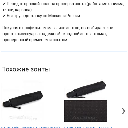
✔ Перед отправкой: полная проверка зонта (работа механизма,
ткани, каркаса)
✔ Быструю доставку по Москве и России
Покупая в профильном магазине зонтов, вы выбираете не
просто аксессуар, а надежный складной зонт-автомат,
проверенный временем и опытом.
Похожие зонты
›