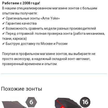
Работаем с 2008 года!
В нашем специализированном магазине зонтов с большим
опытом вы получаете:
✔ Оригинальные зонты «Ame Yoke»
✔ Гарантию качества
✔ Возможность сравнить модели разных производителей
✔ Перед отправкой: полная проверка зонта (работа механизма,
ткани, каркаса)
✔ Быструю доставку по Москве и России
Покупая в профильном магазине зонтов, вы выбираете не
просто аксессуар, а надежный складной зонт-автомат,
проверенный временем и опытом.
Похожие зонты