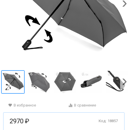
В избранное
В сравнение
2970 ₽
Код: 18857