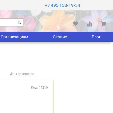
+7 495 150-19-54
Организациям
Сервис
Блог
В сравнение
Код: 17216