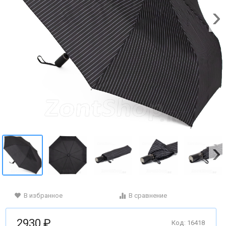
В избранное
В сравнение
2930 ₽
Код: 16418