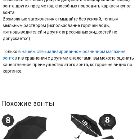
зонта других предметов, способных повредить каркас и купол
зонта.
Возможные загрязнения отмывайте без усилий, теплым
мыльным раствором (использование горячей воды,
пятновыводителей и других агрессивных жидкостей не
допускается).
Только
в нашем специализированном розничном магазине
зонтов
и в сравнении с другими аналогами, вы можете оценить
качественное преимущество этого зонта, которое не видно по
картинке.
Похожие зонты